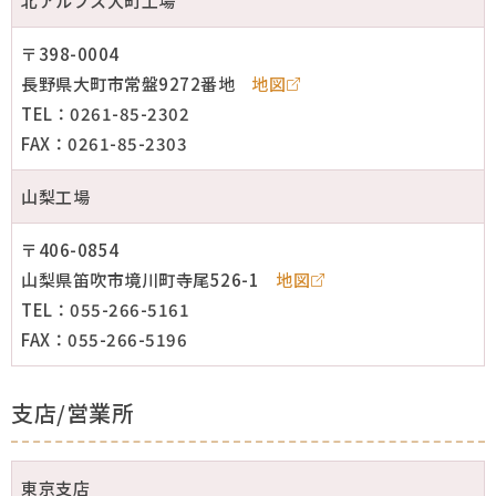
北アルプス大町工場
〒398-0004
長野県大町市常盤9272番地
地図
TEL：0261-85-2302
FAX：0261-85-2303
山梨工場
〒406-0854
山梨県笛吹市境川町寺尾526-1
地図
TEL：055-266-5161
FAX：055-266-5196
支店/営業所
東京支店