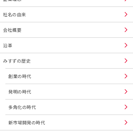
社名の由来
会社概要
沿革
みすずの歴史
創業の時代
発明の時代
多角化の時代
新市場開発の時代