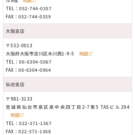
ル9階
地図
TEL：052-744-0357
FAX：052-744-0359
大阪支店
〒532-0013
大阪府大阪市淀川区木川西1-9-5
地図
TEL：06-6304-5067
FAX：06-6304-0964
仙台支店
〒981-3133
宮城県仙台市泉区泉中央四丁目2-7第5 TASビル204
地図
TEL：022-371-1367
FAX：022-371-1368