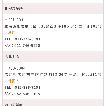
札幌営業所
〒001-0031
北海道札幌市北区北31条西3-4-18メゾンエール103号
地図
TEL：011-746-5201
FAX：011-746-5220
広島支店
〒733-0004
広島県広島市西区打越町12-20第一品川ビル511号
地図
TEL：082-836-7101
FAX：082-836-7105
岡山営業所