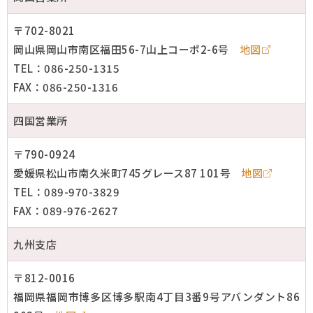
〒702-8021
岡山県岡山市南区福田56-7山上コーポ2-6号
地図
TEL：086-250-1315
FAX：086-250-1316
四国営業所
〒790-0924
愛媛県松山市南久米町745グレース87 101号
地図
TEL：089-970-3829
FAX：089-976-2627
九州支店
〒812-0016
福岡県福岡市博多区博多駅南4丁目3番9号アバンダント86