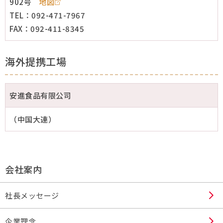
902号
地図
TEL：092-471-7967
FAX：092-411-8345
海外提携工場
安進食品有限公司
（中国大連）
会社案内
社長メッセージ
企業理念