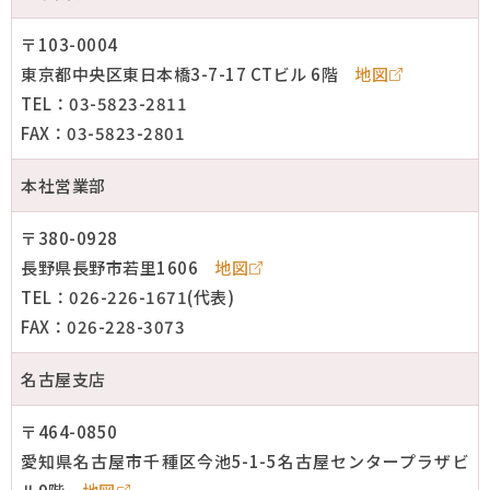
〒103-0004
東京都中央区東日本橋3-7-17 CTビル 6階
地図
TEL：03-5823-2811
FAX：03-5823-2801
本社営業部
〒380-0928
長野県長野市若里1606
地図
TEL：026-226-1671(代表)
FAX：026-228-3073
名古屋支店
〒464-0850
愛知県名古屋市千種区今池5-1-5名古屋センタープラザビ