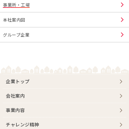
事業所・工場
本社案内図
グループ企業
企業トップ
会社案内
事業内容
チャレンジ精神