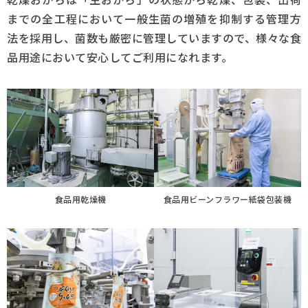
までの全工程において一般生菌の増殖を抑制する管理方
法を採用し、菌数も厳密に管理していますので、様々な食
品用途において安心してご利用になれます。
食品用乾燥機
食品用ビーンフラワー紙袋包装機