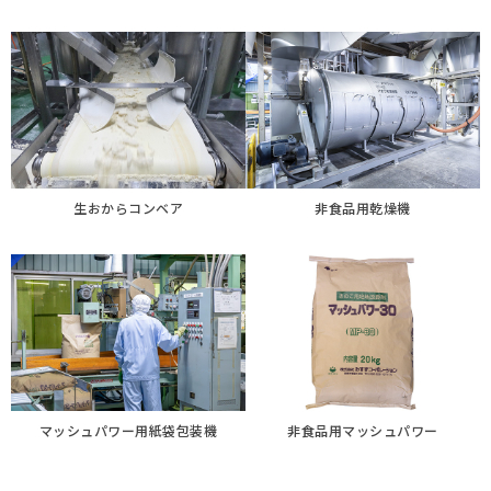
生おからコンベア
非食品用乾燥機
マッシュパワー用紙袋包装機
非食品用マッシュパワー