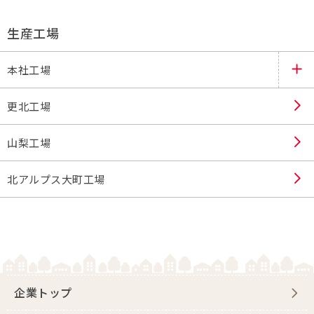
生産工場
本社工場
更北工場
山梨工場
北アルプス大町工場
企業トップ