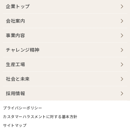
企業トップ
会社案内
事業内容
チャレンジ精神
生産工場
社会と未来
採用情報
プライバシーポリシー
カスタマーハラスメントに対する基本方針
サイトマップ