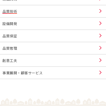
品質技術
設備開発
品質保証
品質管理
創意工夫
事業展開・顧客サービス