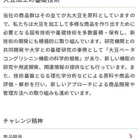
当社の商品群はその全てが丸大豆を原料としていますの
で、私たちは大豆を加工して多様な商品を作り出すために
必要となる固有技術や基礎技術を多数蓄積・保有し、新
技術の開発にも積極的に取り組んでいます。研究機関との
共同開発や大学との基礎研究の事例として「大豆ベータ
コングリシニン機能の科学的根拠」があり、新しい機能の
研究や用途開発、関連情報の提供なども行っています。ま
た、技術基盤となる理化学分析などによる原料や商品の
評価・解析を行い、新しいアプローチによる商品開発や
管理方法への取り組みも進めています。
チャレンジ精神
商品開発