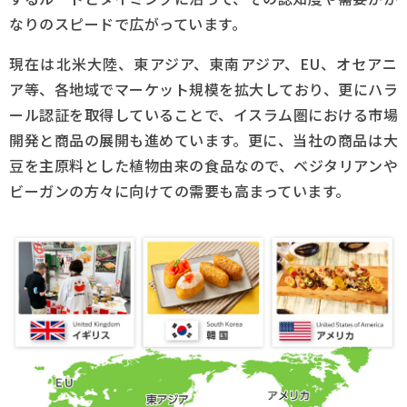
なりのスピードで広がっています。
現在は北米大陸、東アジア、東南アジア、EU、オセアニ
ア等、各地域でマーケット規模を拡大しており、更にハラ
ール認証を取得していることで、イスラム圏における市場
開発と商品の展開も進めています。更に、当社の商品は大
豆を主原料とした植物由来の食品なので、ベジタリアンや
ビーガンの方々に向けての需要も高まっています。