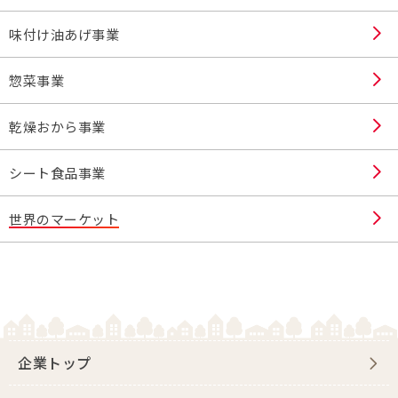
味付け油あげ事業
惣菜事業
乾燥おから事業
シート食品事業
世界のマーケット
企業トップ