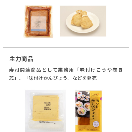
主力商品
寿司関連商品として業務用「味付けこうや巻き
芯」、「味付けかんぴょう」などを発売