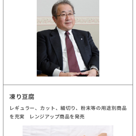
凍り豆腐
レギュラー、カット、細切り、粉末等の用途別商品
を充実 レンジアップ商品を発売