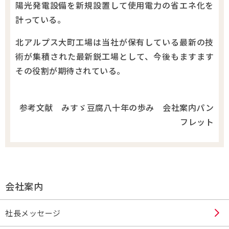
陽光発電設備を新規設置して使用電力の省エネ化を
計っている。
北アルプス大町工場は当社が保有している最新の技
術が集積された最新鋭工場として、今後もますます
その役割が期待されている。
参考文献
みすゞ豆腐八十年の歩み 会社案内パン
フレット
会社案内
社長メッセージ