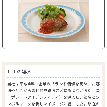
ＣＩの導入
当社は平成4年、企業のブランド価値を高め、お客
様や社会からの信頼を得ることにもつながるCI（コ
ーポレートアイデンティティ）を導入し、社名とシ
ンボルマークを新しいイメージに統一した。現在の