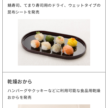
鯖寿司、てまり寿司用のドライ、ウェットタイプの
昆布シートを発売
乾燥おから
ハンバーグやクッキーなどに利用可能な食品用乾燥
おからを発売