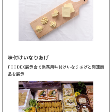
味付けいなりあげ
FOODEX展示会で業務用味付けいなりあげと関連商
品を展示