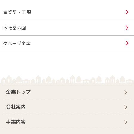
事業所・工場
本社案内図
グループ企業
企業トップ
会社案内
事業内容