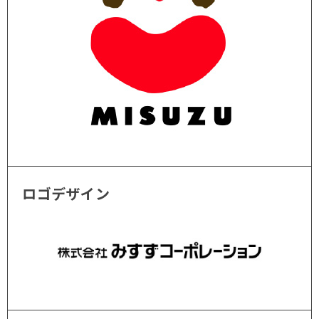
ロゴデザイン