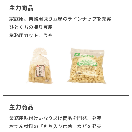
主力商品
家庭用、業務用凍り豆腐のラインナップを充実
ひとくちの凍り豆腐
業務用カットこうや
主力商品
業務用味付けいなりあげ商品を開発、発売
おでん材料の「もち入り巾着」などを発売