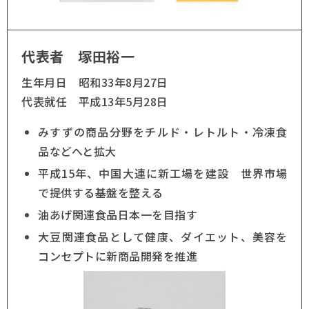
代表者 塚田裕一
生年月日 昭和33年8月27日
代表就任 平成13年5月28日
みすずの商品分野をチルド・レトルト・冷凍食
品などへと拡大
平成15年、中国大連に新工場を建設 世界市場
で提供する基盤を整える
油あげ関連食品日本一を目指す
大豆関連食品として健康、ダイエット、美容を
コンセプトに新商品開発を推進