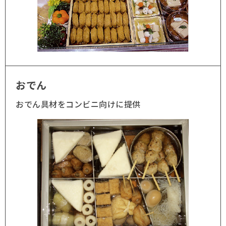
おでん
おでん具材をコンビニ向けに提供