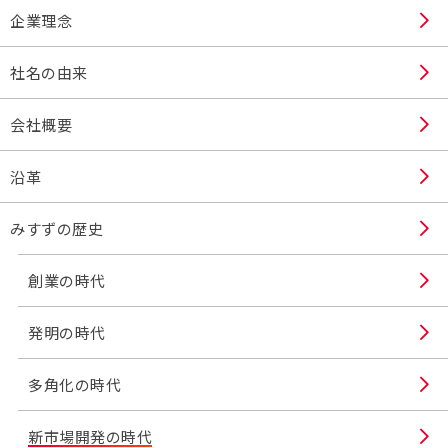
企業理念
社名の由来
会社概要
沿革
みすずの歴史
創業の時代
発明の時代
多角化の時代
新市場開発の時代