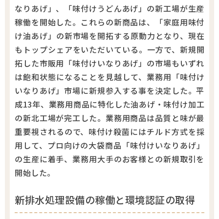
なりあげ」、「味付けうどんあげ」の新工場が生産
稼働を開始した。これらの新商品は、「家庭用味付
け油あげ」の新市場を開拓する原動力となり、現在
もトップシェアをいただいている。一方で、新規開
拓した市販用「味付けいなりあげ」の市場もいずれ
は飽和状態になることを見越して、業務用「味付け
いなりあげ」市場に新規参入する事を決定した。平
成13年、業務用商品に特化した油あげ・味付け加工
の新北工場が完工した。業務用商品は品質と味が最
重要視されるので、味付け殺菌にはチルド方式を採
用して、プロ向けの大袋商品「味付けいなりあげ」
の生産に着手、業務用大手のお客様との新規取引を
開始した。
新排水処理設備の稼働と環境認証の取得