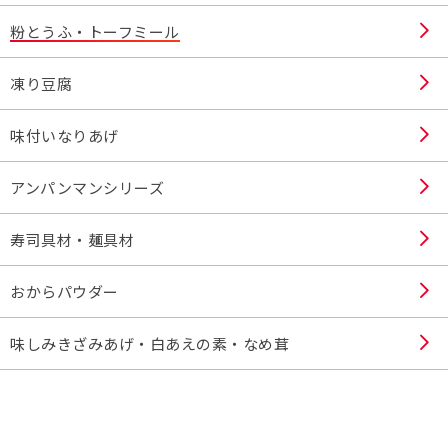
粉とうふ・トーフミール
凍り豆腐
味付いなりあげ
アンパンマンシリーズ
寿司具材・麺具材
おからパウダー
味しみきざみあげ・白あえの素・なめ茸