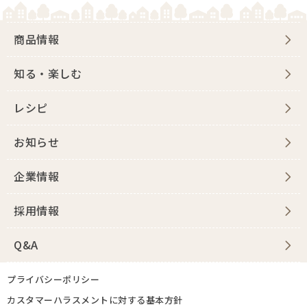
商品情報
知る・楽しむ
レシピ
お知らせ
企業情報
採用情報
Q&A
プライバシーポリシー
カスタマーハラスメントに対する基本方針