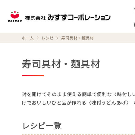
ホーム
レシピ
寿司具材・麺具材
寿司具材・麺具材
封を開けてそのまま使える簡単で便利な〈味付し
けでおいしいひと品が作れる〈味付うどんあげ〉
レシピ一覧