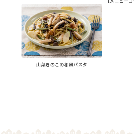
【メニューコ
山菜きのこの和風パスタ