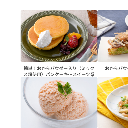
簡単！おからパウダー入り（ミック
おからパウ
ス粉使用）パンケーキ～スイーツ系