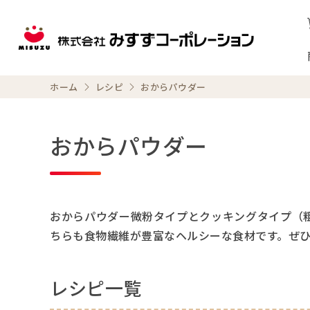
ホーム
レシピ
おからパウダー
おからパウダー
おからパウダー微粉タイプとクッキングタイプ（
ちらも食物繊維が豊富なヘルシーな食材です。ぜ
レシピ一覧