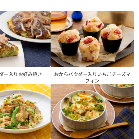
ダー入りお好み焼き
おからパウダー入りいちごチーズマ
フィン